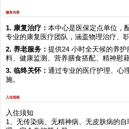
服务内容
1. 康复治疗：
本中心是医保定点单位，
专业
的康复医疗团队，涵盖物理治疗、
2. 养老服务：
提供24 小时全天候的养
料、
健康监测、营养膳食搭配、精神慰
3. 临终关怀：
通过专业的医疗护理、心
施。
入住指南
入住须知
1、无传染病、无精神病、无皮肤病的自