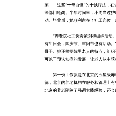
菜……这些“千奇百怪”的干预疗法，
等部门轮岗。半年时间里，小周当过护
动。毕业后，她顺利留在了社工岗位，
“养老院社工负责策划和组织活动。
有生日会，国庆节、重阳节也有活动。
骨干。她还根据院里老人的特点，组织
可以干预认知症的发展，让老人从中获
第一份工作就是在北京的五星级养老
德，北京的养老机构在服务和管理上有
北京的养老院除了强调实践经验，还会