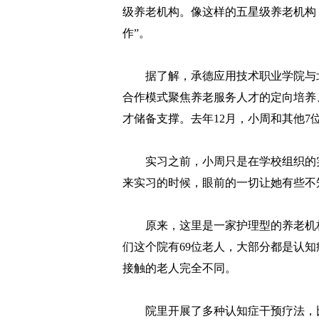
级养老机构。像这样的五星级养老机构
作”。
据了解，承德应用技术职业学院与北
合作模式聚焦养老服务人才的定向培养
才储备支撑。去年12月，小周和其他7
实习之前，小周只是在学校组织的实
来实习的时候，眼前的一切让她有些不
原来，这里是一家护理型的养老机构
们这个院有69位老人，大部分都是认
接触的老人完全不同。
院里开展了多种认知症干预疗法，比