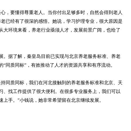
心，要懂得尊重老人。当你付出足够多时，自然会得到老人
养老已经有了很深的感悟。她说，学习护理专业，很大原因是
从大环境来看，养老行业亟须人才，发展前景广阔，也给了
。据了解，秦皇岛目前已实现与北京养老服务标准、养老
的“同质同标”，有效推动了人才的资源共享和有序流动。
持同质同标，我们在河北接触到的养老服务标准和北京、天
习、找工作提供了很大便利。在很多专业服务上，我们可以
速上手。”小钱说，她非常希望留在北京继续发展。