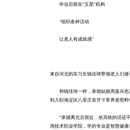
毕业后留在“五星”机构
“组织各种活动
让老人有成就感”
来自河北的实习生钱佳琦带领老人们做
和钱佳琦一样，承德姑娘周嘉兴也选择
利入职海淀区八里庄首开寸草养老照料
“承德离北京很近，坐高铁的话还不
用技术职业学院，学的专业是智慧健康