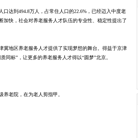
达到494.8万人，占常住人口的22.6%，已经迈入中度老
断加快，社会对养老服务人才队伍的专业性、稳定性提出了
冀地区养老服务人才提供了实现梦想的舞台。得益于京津
质同标”，让更多的养老服务人才得以“圆梦”北京。
级养老院，在为老人剪指甲。