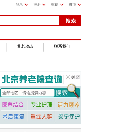
登录
注册
微信
微博
养老动态
联系我们