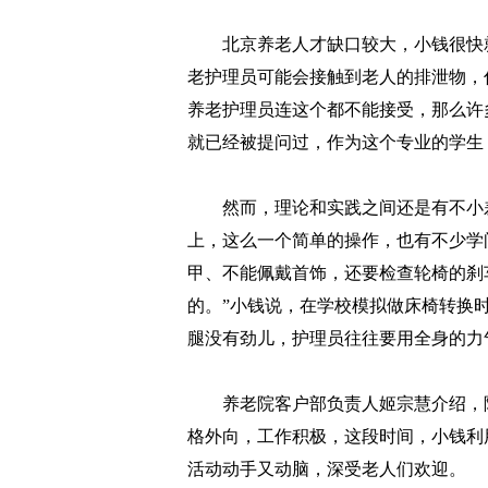
北京养老人才缺口较大，小钱很快就
老护理员可能会接触到老人的排泄物，
养老护理员连这个都不能接受，那么许
就已经被提问过，作为这个专业的学生
然而，理论和实践之间还是有不小差
上，这么一个简单的操作，也有不少学
甲、不能佩戴首饰，还要检查轮椅的刹
的。”小钱说，在学校模拟做床椅转换
腿没有劲儿，护理员往往要用全身的力
养老院客户部负责人姬宗慧介绍，院内
格外向，工作积极，这段时间，小钱利
活动动手又动脑，深受老人们欢迎。