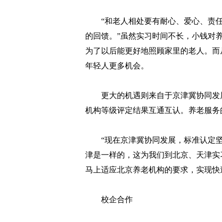
“和老人相处要有耐心、爱心、责任
的回馈。”虽然实习时间不长，小钱对
为了以后能更好地照顾家里的老人。而
年轻人更多机会。
更大的机遇则来自于京津冀协同发展
机构等级评定结果互通互认。养老服务
“现在京津冀协同发展，标准认定坚
津是一样的，这为我们到北京、天津实
马上适应北京养老机构的要求，实现快
校企合作