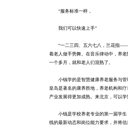
“服务标准一样，
我们可以快速上手”
“一二三四、五六七八，兰花指——
着老人做手势舞。在音乐律动中，养老院
一个多月，就和老人们混熟了。
小钱学的是智慧健康养老服务与管理
皇岛是著名的康养胜地，养老机构和疗
产业发展得更加成熟。来北京，可以学
小钱是学校养老专业的第一届学生，
线的最新动态和岗位能力要求，并将信