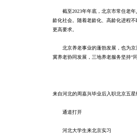
截至2023年年底，北京市常住老年人口
龄化社会。随着老龄化、高龄化进程不
更高要求。
北京养老事业的蓬勃发展，也为京津
冀养老协同发展，三地养老服务坚持“同
来自河北的周嘉兴毕业后入职北京五星
通道打开
河北大学生来北京实习