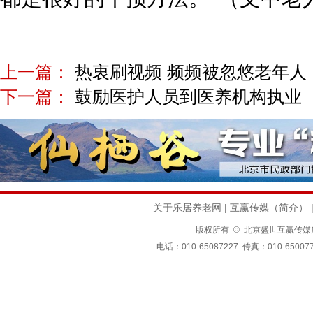
上一篇：
热衷刷视频 频频被忽悠老年人
下一篇：
鼓励医护人员到医养机构执业
关于乐居养老网
|
互赢传媒（简介）
版权所有 © 北京盛世互赢传媒广告有限公司
电话：010-65087227 传真：010-650077