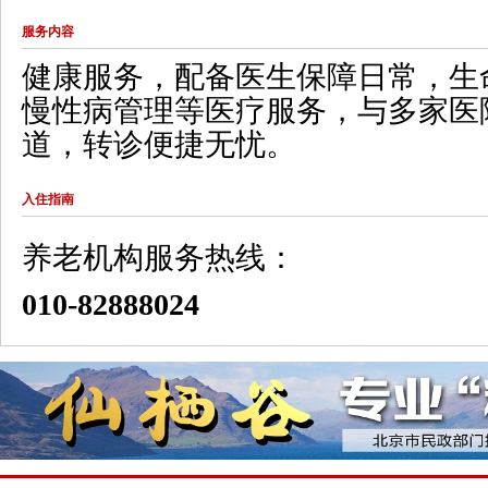
服务内容
健康服务，配备医生保障日常，生
慢性病管理等医疗服务，与多家医
道，转诊便捷无忧。
入住指南
养老机构服务热线：
010-82888024