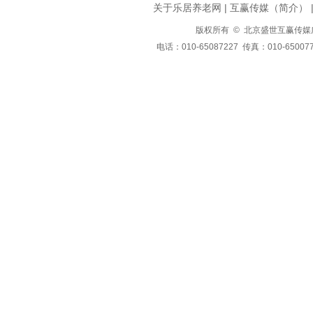
关于乐居养老网
|
互赢传媒（简介）
版权所有 © 北京盛世互赢传媒广告有限公司
电话：010-65087227 传真：010-650077