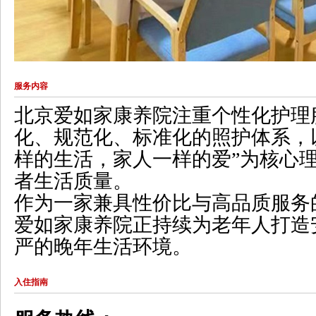
服务内容
北京爱如家康养院
注重个性化护理
化、规范化、标准化的照护体系，
样的生活，家人一样的爱”为核心
者生活质量。
作为一家兼具性价比与高品质服务
爱如家康养院正持续为老年人打造
严的晚年生活环境。
入住指南