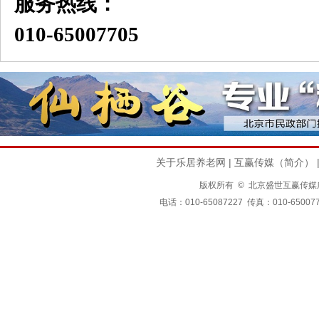
服务热线：
010-65007705
关于乐居养老网
|
互赢传媒（简介）
版权所有 © 北京盛世互赢传媒广告有限公司
电话：010-65087227 传真：010-650077