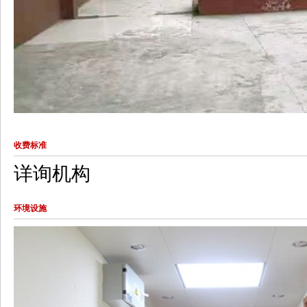
收费标准
详询机构
环境设施