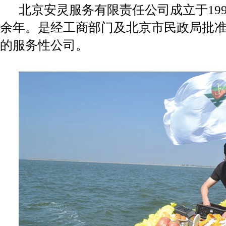
北京安灵服务有限责任公司成立于
1
余年。是经工商部门及北京市民政局批准
的服务性公司。