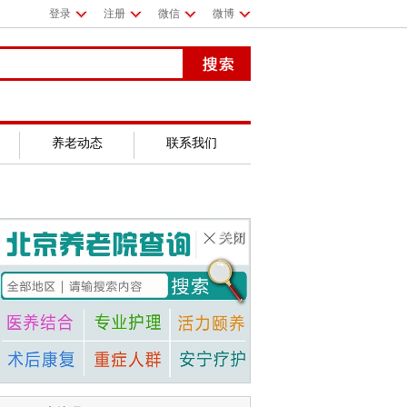
登录
注册
微信
微博
养老动态
联系我们