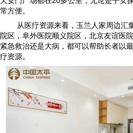
20
天安门广场都在
多公里，无论是子女
常方便。
从医疗资源来看，玉兰人家周边汇集
院区，阜外医院顺义院区，北京友谊医
紧急救治还是大病，都可以帮助长者以
疗资源。