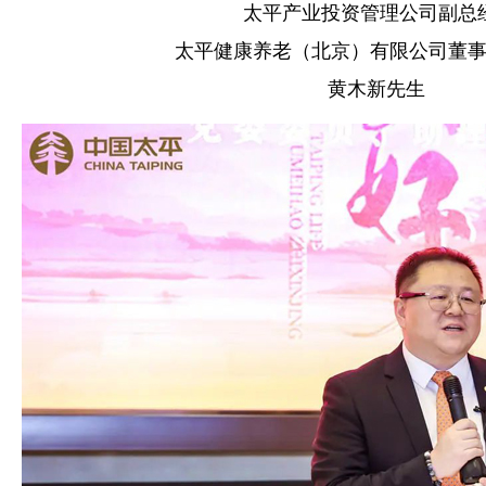
太平产业投资管理公司副总
太平健康养老（北京）有限公司董
黄木新先生