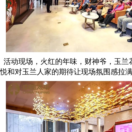
活动现场，火红的年味，财神爷，玉兰
悦和对玉兰人家的期待让现场氛围感拉